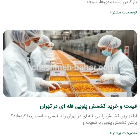
باز کردن بسته‌بندی‌ها، متوجه
توضیحات بیشتر »
قیمت و خرید کشمش پلویی فله ای در تهران
آیا بهترین کشمش پلویی فله ای در تهران را با قیمتی مناسب پیدا کرده‌اید؟
یافتن کشمش پلویی با کیفیت و
توضیحات بیشتر »