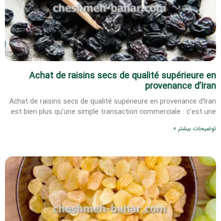
Achat de raisins secs de qualité supérieure en
provenance d’Iran
Achat de raisins secs de qualité supérieure en provenance d’Iran
est bien plus qu’une simple transaction commerciale : c’est une
توضیحات بیشتر »