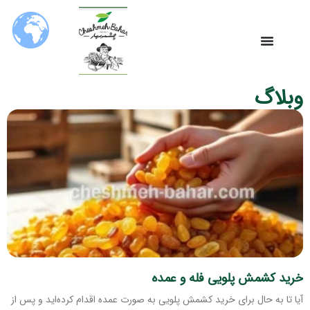
وبلاگ
خرید کشمش پلویی فله و عمده
آیا تا به حال برای خرید کشمش پلویی به صورت عمده اقدام کرده‌اید و پس از