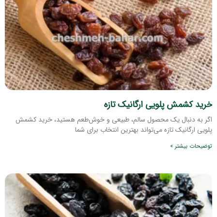
خرید کشمش پلویی ارگانیک تازه
اگر به دنبال یک محصول سالم، طبیعی و خوش‌طعم هستید، خرید کشمش
پلویی ارگانیک تازه می‌تواند بهترین انتخاب برای شما
توضیحات بیشتر »