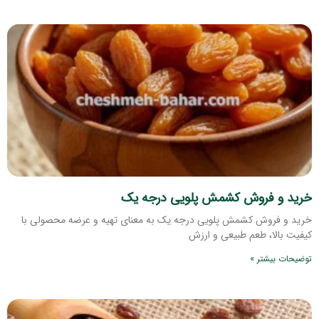
خرید و فروش کشمش پلویی درجه یک
خرید و فروش کشمش پلویی درجه یک به معنای تهیه و عرضه محصولی با
کیفیت بالا، طعم طبیعی و ارزش
توضیحات بیشتر »