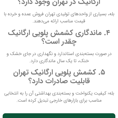
ارگانیک در تهران وجود دارد؟
بله، بسیاری از واحدهای تولیدی تهران فروش عمده و خرده با
قیمت مناسب ارائه می‌دهند.
۴. ماندگاری کشمش پلویی ارگانیک
چقدر است؟
در صورت بسته‌بندی استاندارد و نگهداری در جای خشک و
خنک، تا یک سال ماندگاری دارد.
۵. کشمش پلویی ارگانیک تهران
قابلیت صادرات دارد؟
بله؛ کیفیت یکنواخت و بسته‌بندی بهداشتی آن را به انتخابی
مناسب برای بازارهای خارجی تبدیل کرده است.