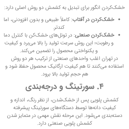
خشک‌کردن انگور برای تبدیل به کشمش دو روش اصلی دارد:
خشک‌کردن در آفتاب
: کاملاً طبیعی و بدون افزودنی، اما
کندتر.
خشک‌کردن صنعتی
: در تونل‌های خشک‌کن با کنترل دما
و رطوبت؛ این روش سرعت تولید را بالا می‌برد و کیفیت
و یکنواختی محصول را تضمین می‌کند.
در تهران اغلب واحدهای صنعتی از ترکیب هر دو روش
استفاده می‌کنند تا هم کیفیت ارگانیک محصول حفظ شود و
هم حجم تولید بالا برود.
۴. سورتینگ و درجه‌بندی
کشمش پلویی پس از خشک‌شدن، از نظر رنگ، اندازه و
کیفیت دانه‌ها توسط دستگاه‌های سورتینگ پیشرفته
دسته‌بندی می‌شود. این مرحله نقش مهمی در متمایز شدن
کشمش پلویی صنعتی دارد.