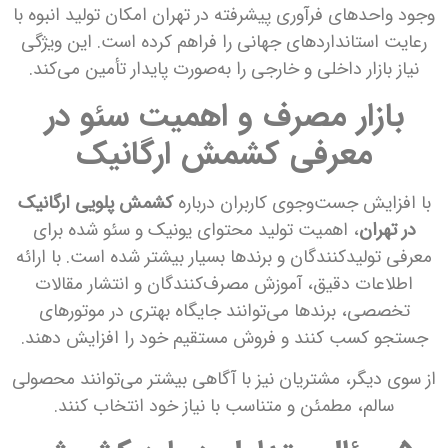
وجود واحدهای فرآوری پیشرفته در تهران امکان تولید انبوه با
رعایت استانداردهای جهانی را فراهم کرده است. این ویژگی
نیاز بازار داخلی و خارجی را به‌صورت پایدار تأمین می‌کند.
بازار مصرف و اهمیت سئو در
معرفی کشمش ارگانیک
با افزایش جست‌وجوی کاربران درباره
کشمش پلویی ارگانیک
در تهران
، اهمیت تولید محتوای یونیک و سئو شده برای
معرفی تولیدکنندگان و برندها بسیار بیشتر شده است. با ارائه
اطلاعات دقیق، آموزش مصرف‌کنندگان و انتشار مقالات
تخصصی، برندها می‌توانند جایگاه بهتری در موتورهای
جستجو کسب کنند و فروش مستقیم خود را افزایش دهند.
از سوی دیگر، مشتریان نیز با آگاهی بیشتر می‌توانند محصولی
سالم، مطمئن و متناسب با نیاز خود انتخاب کنند.