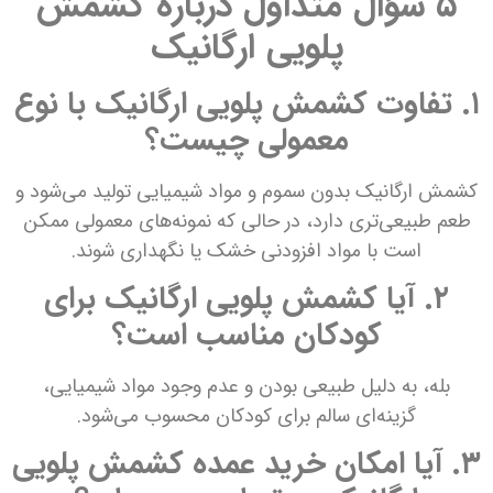
۵ سؤال متداول درباره کشمش
پلویی ارگانیک
۱. تفاوت کشمش پلویی ارگانیک با نوع
معمولی چیست؟
کشمش ارگانیک بدون سموم و مواد شیمیایی تولید می‌شود و
طعم طبیعی‌تری دارد، در حالی که نمونه‌های معمولی ممکن
است با مواد افزودنی خشک یا نگهداری شوند.
۲. آیا کشمش پلویی ارگانیک برای
کودکان مناسب است؟
بله، به دلیل طبیعی بودن و عدم وجود مواد شیمیایی،
گزینه‌ای سالم برای کودکان محسوب می‌شود.
۳. آیا امکان خرید عمده کشمش پلویی