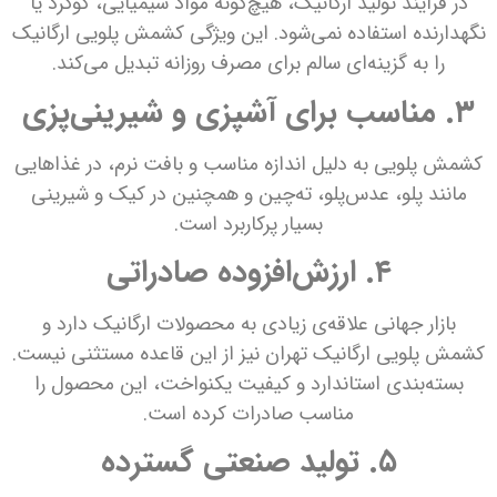
در فرآیند تولید ارگانیک، هیچ‌گونه مواد شیمیایی، گوگرد یا
نگهدارنده استفاده نمی‌شود. این ویژگی کشمش پلویی ارگانیک
را به گزینه‌ای سالم برای مصرف روزانه تبدیل می‌کند.
۳. مناسب برای آشپزی و شیرینی‌پزی
کشمش پلویی به دلیل اندازه مناسب و بافت نرم، در غذاهایی
مانند پلو، عدس‌پلو، ته‌چین و همچنین در کیک و شیرینی
بسیار پرکاربرد است.
۴. ارزش‌افزوده صادراتی
بازار جهانی علاقه‌ی زیادی به محصولات ارگانیک دارد و
کشمش پلویی ارگانیک تهران نیز از این قاعده مستثنی نیست.
بسته‌بندی استاندارد و کیفیت یکنواخت، این محصول را
مناسب صادرات کرده است.
۵. تولید صنعتی گسترده