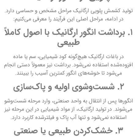
تولید کشمش پلویی ارگانیک مراحل مشخص و حساسی دارد.
در ادامه، مراحل اصلی این فرآیند را معرفی می‌کنیم:
۱. برداشت انگور ارگانیک با اصول کاملاً
طبیعی
در باغات ارگانیک هیچ‌گونه کود شیمیایی، سم یا ماده
افزوده‌شده استفاده نمی‌شود. برداشت نیز معمولاً دستی انجام
می‌شود تا خوشه‌های انگور کمترین آسیب را ببینند.
۲. شست‌وشوی اولیه و پاک‌سازی
انگورها پس از انتقال به واحد صنعتی، وارد مرحله شست‌وشو
می‌شوند. در تولید ارگانیک، از مواد شیمیایی در این مرحله نیز
استفاده نمی‌شود و تنها آب پاک و فیلترشده کاربرد دارد.
۳. خشک‌کردن طبیعی یا صنعتی