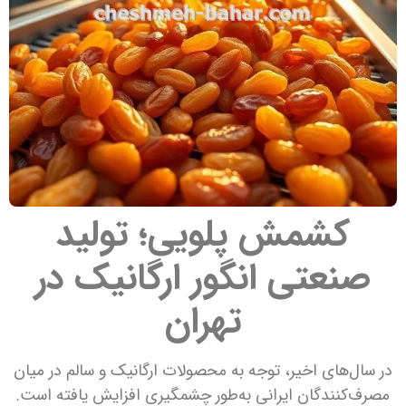
کشمش پلویی؛ تولید
صنعتی انگور ارگانیک در
تهران
در سال‌های اخیر، توجه به محصولات ارگانیک و سالم در میان
مصرف‌کنندگان ایرانی به‌طور چشمگیری افزایش یافته است.