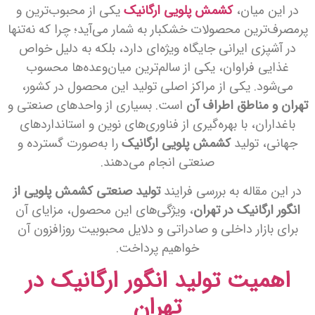
در این میان،
کشمش پلویی ارگانیک
یکی از محبوب‌ترین و
پرمصرف‌ترین محصولات خشکبار به شمار می‌آید؛ چرا که نه‌تنها
در آشپزی ایرانی جایگاه ویژه‌ای دارد، بلکه به دلیل خواص
غذایی فراوان، یکی از سالم‌ترین میان‌وعده‌ها محسوب
می‌شود. یکی از مراکز اصلی تولید این محصول در کشور،
تهران و مناطق اطراف آن
است. بسیاری از واحدهای صنعتی و
باغداران، با بهره‌گیری از فناوری‌های نوین و استانداردهای
جهانی، تولید
کشمش پلویی ارگانیک
را به‌صورت گسترده و
صنعتی انجام می‌دهند.
در این مقاله به بررسی فرایند
تولید صنعتی کشمش پلویی از
انگور ارگانیک در تهران
، ویژگی‌های این محصول، مزایای آن
برای بازار داخلی و صادراتی و دلایل محبوبیت روزافزون آن
خواهیم پرداخت.
اهمیت تولید انگور ارگانیک در
تهران