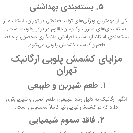
۵. بسته‌بندی بهداشتی
یکی از مهم‌ترین ویژگی‌های تولید صنعتی در تهران، استفاده از
بسته‌بندی‌های مدرن، وکیوم و مقاوم در برابر رطوبت است.
بسته‌بندی استاندارد سبب افزایش ماندگاری محصول و حفظ
طعم و کیفیت کشمش پلویی می‌شود.
مزایای کشمش پلویی ارگانیک
تهران
۱. طعم شیرین و طبیعی
انگور ارگانیک به دلیل رشد طبیعی، طعم اصیل و شیرین‌تری
دارد که در کشمش نهایی نیز کاملاً محسوس است.
۲. فاقد سموم شیمیایی