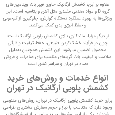
علاوه بر این، کشمش ارگانیک حاوی فیبر بالا، ویتامین‌های
گروه B و مواد معدنی مفیدی مثل آهن و پتاسیم است. این
ویژگی‌ها به بهبود عملکرد دستگاه گوارش، جلوگیری از کم‌خونی
و حفظ انرژی بدن کمک می‌کنند.
از دیگر مزایا، ماندگاری بالای کشمش پلویی ارگانیک است؛
چون در فرآیند خشک‌کردن طبیعی، حفظ کیفیت و تازگی
محصول تضمین می‌شود. این کشمش همچنین به‌دلیل
سلامت و کیفیت بالا، گزینه‌ای مناسب برای صادرات و فروش
عمده در تهران و سراسر کشور است.
انواع خدمات و روش‌های خرید
کشمش پلویی ارگانیک در تهران
برای خرید کشمش پلویی ارگانیک در تهران، روش‌های متنوعی
وجود دارد که متناسب با نیاز و حجم سفارش مشتریان طراحی
شده‌اند. یکی از این روش‌ها، خرید حضوری از فروشگاه‌های