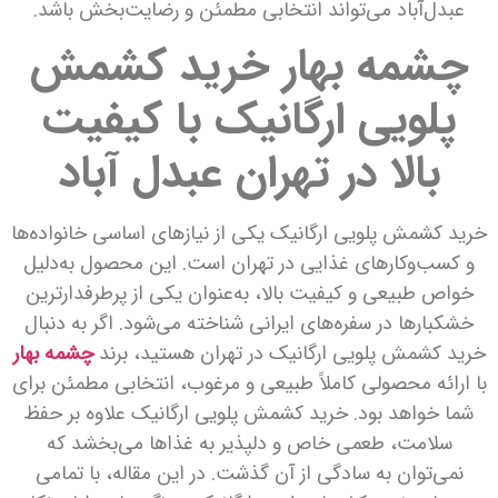
عبدل‌آباد می‌تواند انتخابی مطمئن و رضایت‌بخش باشد.
چشمه بهار خرید کشمش
پلویی ارگانیک با کیفیت
بالا در تهران عبدل‌ آباد
خرید کشمش پلویی ارگانیک یکی از نیازهای اساسی خانواده‌ها
و کسب‌وکارهای غذایی در تهران است. این محصول به‌دلیل
خواص طبیعی و کیفیت بالا، به‌عنوان یکی از پرطرفدارترین
خشکبارها در سفره‌های ایرانی شناخته می‌شود. اگر به دنبال
خرید کشمش پلویی ارگانیک در تهران هستید، برند
چشمه بهار
با ارائه محصولی کاملاً طبیعی و مرغوب، انتخابی مطمئن برای
شما خواهد بود. خرید کشمش پلویی ارگانیک علاوه بر حفظ
سلامت، طعمی خاص و دلپذیر به غذاها می‌بخشد که
نمی‌توان به سادگی از آن گذشت. در این مقاله، با تمامی