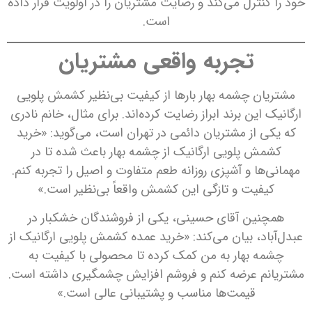
خود را کنترل می‌کند و رضایت مشتریان را در اولویت قرار داده
است.
تجربه واقعی مشتریان
مشتریان چشمه بهار بارها از کیفیت بی‌نظیر کشمش پلویی
ارگانیک این برند ابراز رضایت کرده‌اند. برای مثال، خانم نادری
که یکی از مشتریان دائمی در تهران است، می‌گوید: «خرید
کشمش پلویی ارگانیک از چشمه بهار باعث شده تا در
مهمانی‌ها و آشپزی روزانه طعم متفاوت و اصیل را تجربه کنم.
کیفیت و تازگی این کشمش واقعاً بی‌نظیر است.»
همچنین آقای حسینی، یکی از فروشندگان خشکبار در
عبدل‌آباد، بیان می‌کند: «خرید عمده کشمش پلویی ارگانیک از
چشمه بهار به من کمک کرده تا محصولی با کیفیت به
مشتریانم عرضه کنم و فروشم افزایش چشمگیری داشته است.
قیمت‌ها مناسب و پشتیبانی عالی است.»