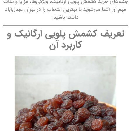
جنبه‌های خرید کشمش پلویی ارگانیک، ویژگی‌ها، مزایا و نکات
مهم آن آشنا می‌شوید تا بهترین انتخاب را در تهران عبدل‌آباد
داشته باشید.
تعریف کشمش پلویی ارگانیک و
کاربرد آن