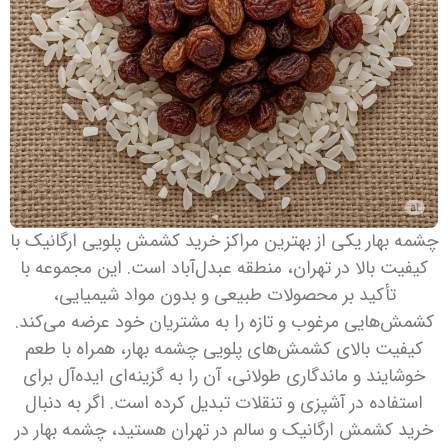
چشمه بهار یکی از بهترین مراکز خرید کشمش پلویی ارگانیک با
کیفیت بالا در تهران، منطقه عبدل‌آباد است. این مجموعه با
تأکید بر محصولات طبیعی و بدون مواد شیمیایی،
کشمش‌هایی مرغوب و تازه را به مشتریان خود عرضه می‌کند.
کیفیت بالای کشمش‌های پلویی چشمه بهار، همراه با طعم
خوشایند و ماندگاری طولانی، آن را به گزینه‌ای ایده‌آل برای
استفاده در آشپزی و تنقلات تبدیل کرده است. اگر به دنبال
خرید کشمش ارگانیک و سالم در تهران هستید، چشمه بهار در