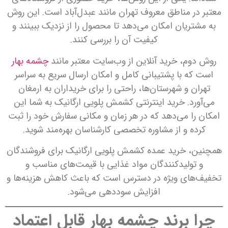
معتبر در مناطق معروف تهران مانند عبدل‌آباد است. این روش
به مشتریان امکان می‌دهد تا محصول را از نزدیک ببینند و
کیفیت آن را بررسی کنند.
روش دوم، خرید آنلاین از وب‌سایت معتبر مانند
چشمه بهار
است که با پشتیبانی کامل و امکان ارسال سریع به سراسر
تهران و شهرستان‌ها، راحتی را برای خریداران به ارمغان
می‌آورد. خرید اینترنتی کشمش پلویی ارگانیک به شما این
امکان را می‌دهد که در هر زمان و مکانی سفارش خود را ثبت
کرده و از مشاوره تخصصی کارشناسان بهره‌مند شوید.
همچنین، خرید عمده کشمش پلویی ارگانیک برای فروشندگان
و تولیدکنندگان مواد غذایی با قیمت‌های مناسب و
تخفیف‌های ویژه در دسترس است که باعث کاهش هزینه‌ها و
افزایش سوددهی می‌شود.
چرا برند چشمه بهار قابل اعتماد