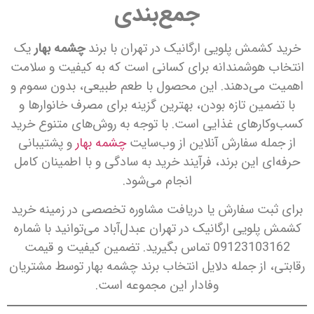
جمع‌بندی
خرید کشمش پلویی ارگانیک در تهران با برند
چشمه بهار
یک
انتخاب هوشمندانه برای کسانی است که به کیفیت و سلامت
اهمیت می‌دهند. این محصول با طعم طبیعی، بدون سموم و
با تضمین تازه بودن، بهترین گزینه برای مصرف خانوارها و
کسب‌وکارهای غذایی است. با توجه به روش‌های متنوع خرید
از جمله سفارش آنلاین از وب‌سایت
چشمه بهار
و پشتیبانی
حرفه‌ای این برند، فرآیند خرید به سادگی و با اطمینان کامل
انجام می‌شود.
برای ثبت سفارش یا دریافت مشاوره تخصصی در زمینه خرید
کشمش پلویی ارگانیک در تهران عبدل‌آباد می‌توانید با شماره
09123103162 تماس بگیرید. تضمین کیفیت و قیمت
رقابتی، از جمله دلایل انتخاب برند چشمه بهار توسط مشتریان
وفادار این مجموعه است.