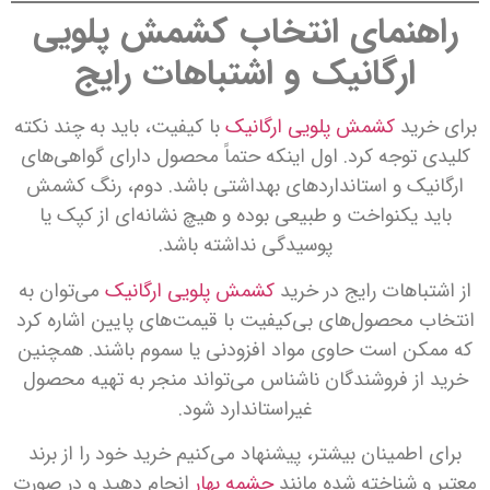
راهنمای انتخاب کشمش پلویی
ارگانیک و اشتباهات رایج
برای خرید
کشمش پلویی ارگانیک
با کیفیت، باید به چند نکته
کلیدی توجه کرد. اول اینکه حتماً محصول دارای گواهی‌های
ارگانیک و استانداردهای بهداشتی باشد. دوم، رنگ کشمش
باید یکنواخت و طبیعی بوده و هیچ نشانه‌ای از کپک یا
پوسیدگی نداشته باشد.
از اشتباهات رایج در خرید
کشمش پلویی ارگانیک
می‌توان به
انتخاب محصول‌های بی‌کیفیت با قیمت‌های پایین اشاره کرد
که ممکن است حاوی مواد افزودنی یا سموم باشند. همچنین
خرید از فروشندگان ناشناس می‌تواند منجر به تهیه محصول
غیراستاندارد شود.
برای اطمینان بیشتر، پیشنهاد می‌کنیم خرید خود را از برند
معتبر و شناخته شده مانند
چشمه بهار
انجام دهید و در صورت