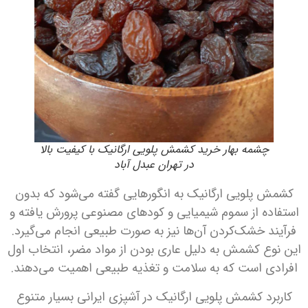
چشمه بهار خرید کشمش پلویی ارگانیک با کیفیت بالا
در تهران عبدل‌ آباد
کشمش پلویی ارگانیک به انگورهایی گفته می‌شود که بدون
استفاده از سموم شیمیایی و کودهای مصنوعی پرورش یافته و
فرآیند خشک‌کردن آن‌ها نیز به صورت طبیعی انجام می‌گیرد.
این نوع کشمش به دلیل عاری بودن از مواد مضر، انتخاب اول
افرادی است که به سلامت و تغذیه طبیعی اهمیت می‌دهند.
کاربرد کشمش پلویی ارگانیک در آشپزی ایرانی بسیار متنوع