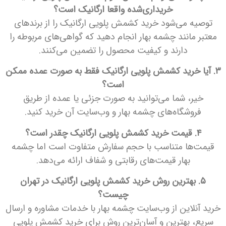
خریداری‌شده واقعا ارگانیک است؟
توصیه می‌شود خرید کشمش پلویی ارگانیک را از برندهای
معتبر مانند چشمه بهار انجام دهید که گواهی‌های مربوطه را
دارند و کیفیت محصول را تضمین می‌کنند.
۳. آیا خرید کشمش پلویی ارگانیک فقط به صورت عمده ممکن
است؟
خیر، شما می‌توانید به صورت جزئی یا عمده از طریق
فروشگاه‌های چشمه بهار و وب‌سایت آن خرید کنید.
۴. قیمت خرید کشمش پلویی ارگانیک چقدر است؟
قیمت‌ها متناسب با حجم سفارش متفاوت است اما چشمه
بهار قیمت‌های رقابتی و شفاف ارائه می‌دهد.
۵. بهترین روش خرید کشمش پلویی ارگانیک در تهران
چیست؟
خرید آنلاین از وب‌سایت چشمه بهار با خدمات مشاوره و ارسال
سریع، بهترین و آسان‌ترین روش برای خرید کشمش پلویی